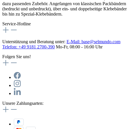
dazu passenden Zubehör. Angefangen von klassischen Packbändern
(bedruckt und unbedruckt), über ein- und doppelseitige Klebebänder
bis hin zu Spezial-Klebebändern.
Service-Hotline
Unterstützung und Beratung unter:
E-Mail:
base@selmundo.com
Telefon: +49 9181 2700-390
Mo-Fr, 08:00 - 16:00 Uhr
Folgen Sie uns!
Unsere Zahlungsarten: