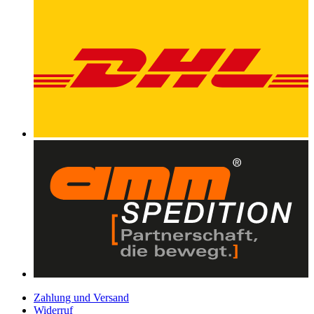
Zahlung und Versand
Widerruf