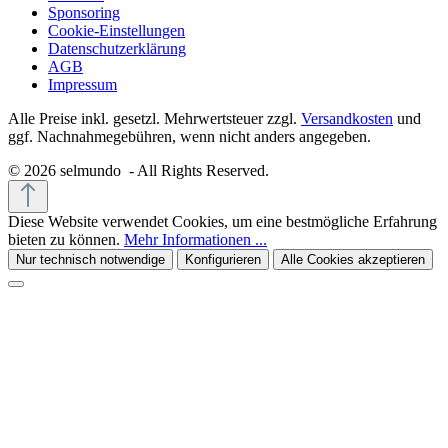
Sponsoring
Cookie-Einstellungen
Datenschutzerklärung
AGB
Impressum
Alle Preise inkl. gesetzl. Mehrwertsteuer zzgl.
Versandkosten
und
ggf. Nachnahmegebühren, wenn nicht anders angegeben.
© 2026 selmundo - All Rights Reserved.
Diese Website verwendet Cookies, um eine bestmögliche Erfahrung
bieten zu können.
Mehr Informationen ...
Nur technisch notwendige
Konfigurieren
Alle Cookies akzeptieren