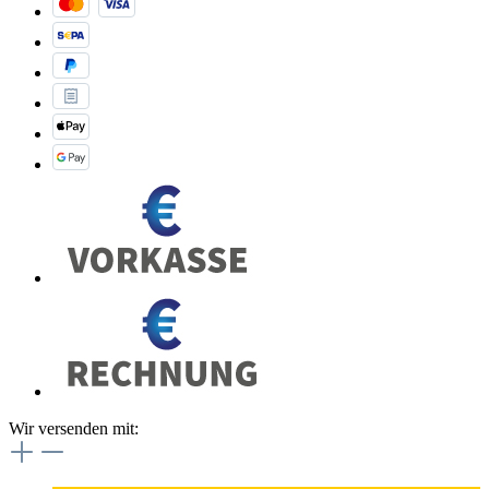
Wir versenden mit: