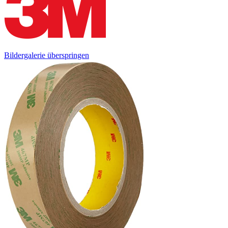
Bildergalerie überspringen