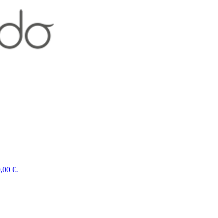
,00 €.