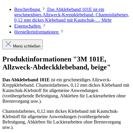
Beschreibung
Das Abklebeband 101E ist ein
geschmeidiges Allzweck-Kreppklebeband. Chamoisfarbenes,
0,12 mm dickes Klebeband mit Kautschuk-…
Mehr
Eigenschaften
Herstellerinformationen
Menü schließen
Produktinformationen "3M 101E,
Allzweck-Abdeckklebeband, beige"
Das Abklebeband 101E
ist ein geschmeidiges Allzweck-
Kreppklebeband. Chamoisfarbenes, 0,12 mm dickes Klebeband mit
Kautschuk-Klebstoff für allgemeine Anwendungen
(vorübergehende Befestigung, Abkleben für Lackierarbeiten ohne
Brennvorgang usw.).
Chamoisfarbenes, 0,12 mm dickes Klebeband mit Kautschuk-
Klebstoff für allgemeine Anwendungen (vorübergehende
Befestigung, Abkleben für Lackierarbeiten ohne Brennvorgang
usw.).