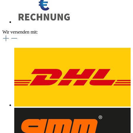
Wir versenden mit: