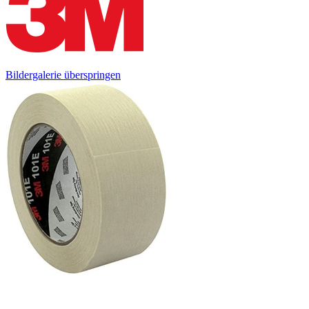
Bildergalerie überspringen