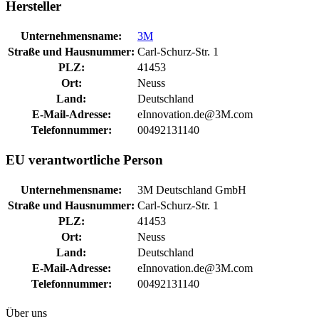
Hersteller
Unternehmensname:
3M
Straße und Hausnummer:
Carl-Schurz-Str. 1
PLZ:
41453
Ort:
Neuss
Land:
Deutschland
E-Mail-Adresse:
eInnovation.de@3M.com
Telefonnummer:
00492131140
EU verantwortliche Person
Unternehmensname:
3M Deutschland GmbH
Straße und Hausnummer:
Carl-Schurz-Str. 1
PLZ:
41453
Ort:
Neuss
Land:
Deutschland
E-Mail-Adresse:
eInnovation.de@3M.com
Telefonnummer:
00492131140
Über uns