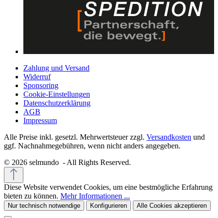
Zahlung und Versand
Widerruf
Sponsoring
Cookie-Einstellungen
Datenschutzerklärung
AGB
Impressum
Alle Preise inkl. gesetzl. Mehrwertsteuer zzgl.
Versandkosten
und
ggf. Nachnahmegebühren, wenn nicht anders angegeben.
© 2026 selmundo - All Rights Reserved.
Diese Website verwendet Cookies, um eine bestmögliche Erfahrung
bieten zu können.
Mehr Informationen ...
Nur technisch notwendige
Konfigurieren
Alle Cookies akzeptieren