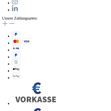
Unsere Zahlungsarten: