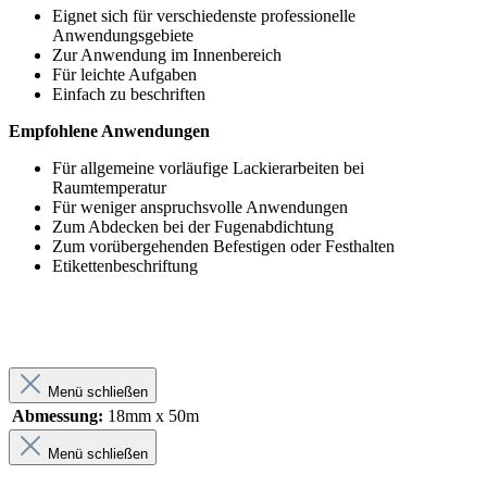
Eignet sich für verschiedenste professionelle
Anwendungsgebiete
Zur Anwendung im Innenbereich
Für leichte Aufgaben
Einfach zu beschriften
Empfohlene Anwendungen
Für allgemeine vorläufige Lackierarbeiten bei
Raumtemperatur
Für weniger anspruchsvolle Anwendungen
Zum Abdecken bei der Fugenabdichtung
Zum vorübergehenden Befestigen oder Festhalten
Etikettenbeschriftung
Menü schließen
Abmessung:
18mm x 50m
Menü schließen