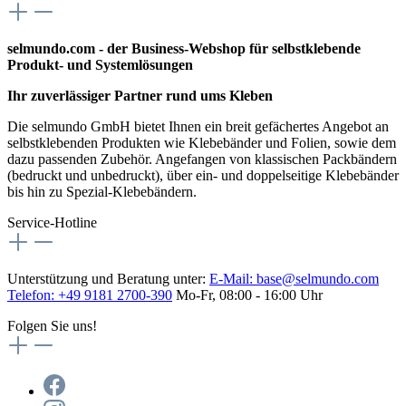
selmundo.com - der Business-Webshop für selbstklebende
Produkt- und Systemlösungen
Ihr zuverlässiger Partner rund ums Kleben
Die selmundo GmbH bietet Ihnen ein breit gefächertes Angebot an
selbstklebenden Produkten wie Klebebänder und Folien, sowie dem
dazu passenden Zubehör. Angefangen von klassischen Packbändern
(bedruckt und unbedruckt), über ein- und doppelseitige Klebebänder
bis hin zu Spezial-Klebebändern.
Service-Hotline
Unterstützung und Beratung unter:
E-Mail:
base@selmundo.com
Telefon: +49 9181 2700-390
Mo-Fr, 08:00 - 16:00 Uhr
Folgen Sie uns!