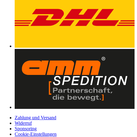
Zahlung und Versand
Widerruf
Sponsoring
Cookie-Einstellungen