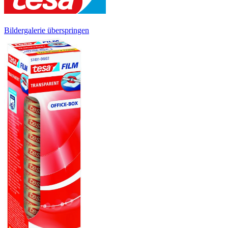
Bildergalerie überspringen