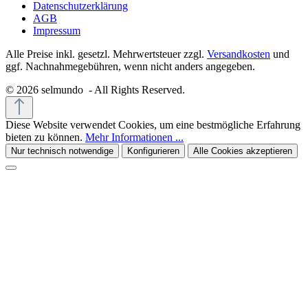
Datenschutzerklärung
AGB
Impressum
Alle Preise inkl. gesetzl. Mehrwertsteuer zzgl.
Versandkosten
und
ggf. Nachnahmegebühren, wenn nicht anders angegeben.
© 2026 selmundo - All Rights Reserved.
Diese Website verwendet Cookies, um eine bestmögliche Erfahrung
bieten zu können.
Mehr Informationen ...
Nur technisch notwendige
Konfigurieren
Alle Cookies akzeptieren