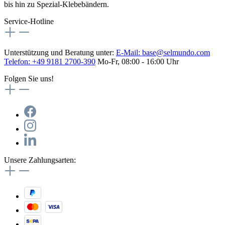
bis hin zu Spezial-Klebebändern.
Service-Hotline
Unterstützung und Beratung unter:
E-Mail:
base@selmundo.com
Telefon: +49 9181 2700-390
Mo-Fr, 08:00 - 16:00 Uhr
Folgen Sie uns!
Unsere Zahlungsarten: