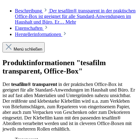
Beschreibung
Der tesafilm® transparent in der praktischen
Office-Box ist geeignet für alle Standard-Anwendungen im
Haushalt und Büro. Er…
Mehr
Eigenschaften
Herstellerinformationen
Menü schließen
Produktinformationen "tesafilm
transparent, Office-Box"
Der
tesafilm® transparent
in der praktischen Office-Box ist
geeignet für alle Standard-Anwendungen im Haushalt und Büro. Er
ist auf fast allen Materialien und Untergründen nahezu unsichtbar.
Der reißfeste und klebestarke Klebefilm wird u.a. zum Verkleben
von Briefumschlägen, zum Reparieren von eingerissenem Papier,
aber auch zum Verpacken von Geschenken oder zum Dekorieren
eingesetzt. Der Klebefilm kann mit den passenden tesafilm®
Abrollern verarbeitet werden und ist in cleveren Office-Boxen mit
jeweils mehreren Rollen erhältlich.