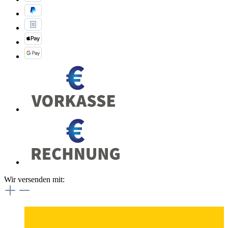
Wir versenden mit: