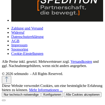
Zahlung und Versand
Widerruf
Datenschutzerklärung
AGB
Impressum
Sponsoring
Cookie-Einstellungen
Alle Preise inkl. gesetzl. Mehrwertsteuer zzgl.
Versandkosten
und
ggf. Nachnahmegebühren, wenn nicht anders angegeben.
© 2026 selmundo - All Rights Reserved.
Diese Website verwendet Cookies, um eine bestmögliche Erfahrung
bieten zu können.
Mehr Informationen ...
Nur technisch notwendige
Konfigurieren
Alle Cookies akzeptieren