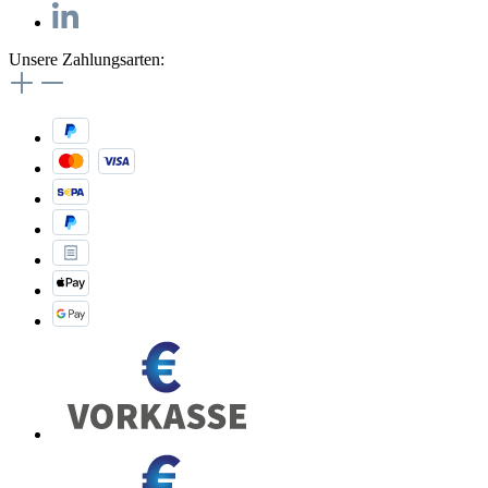
Unsere Zahlungsarten: