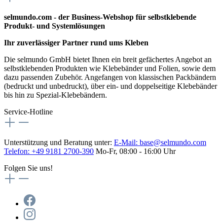
selmundo.com - der Business-Webshop für selbstklebende
Produkt- und Systemlösungen
Ihr zuverlässiger Partner rund ums Kleben
Die selmundo GmbH bietet Ihnen ein breit gefächertes Angebot an
selbstklebenden Produkten wie Klebebänder und Folien, sowie dem
dazu passenden Zubehör. Angefangen von klassischen Packbändern
(bedruckt und unbedruckt), über ein- und doppelseitige Klebebänder
bis hin zu Spezial-Klebebändern.
Service-Hotline
Unterstützung und Beratung unter:
E-Mail:
base@selmundo.com
Telefon: +49 9181 2700-390
Mo-Fr, 08:00 - 16:00 Uhr
Folgen Sie uns!