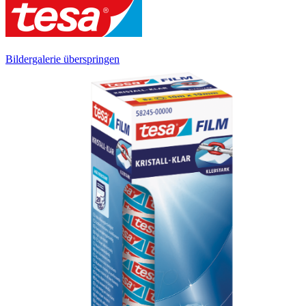
Bildergalerie überspringen