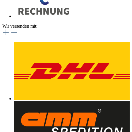
Wir versenden mit: