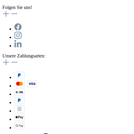
Folgen Sie uns!
Unsere Zahlungsarten: