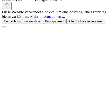
Diese Website verwendet Cookies, um eine bestmögliche Erfahrung
bieten zu können.
Mehr Informationen ...
Nur technisch notwendige
Konfigurieren
Alle Cookies akzeptieren