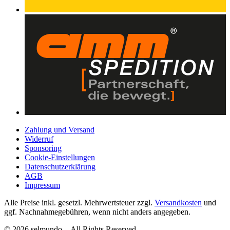
Zahlung und Versand
Widerruf
Sponsoring
Cookie-Einstellungen
Datenschutzerklärung
AGB
Impressum
Alle Preise inkl. gesetzl. Mehrwertsteuer zzgl.
Versandkosten
und
ggf. Nachnahmegebühren, wenn nicht anders angegeben.
© 2026 selmundo - All Rights Reserved.