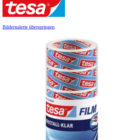
Bildergalerie überspringen