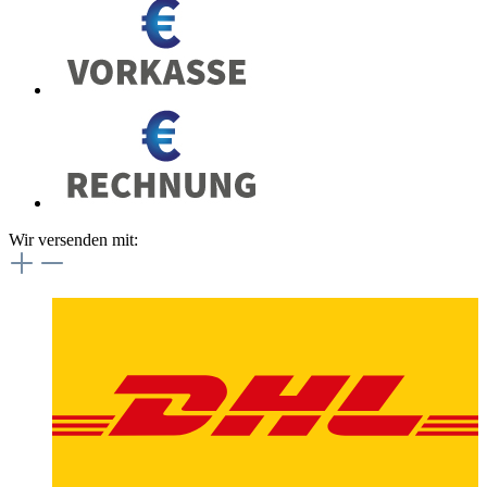
Wir versenden mit: