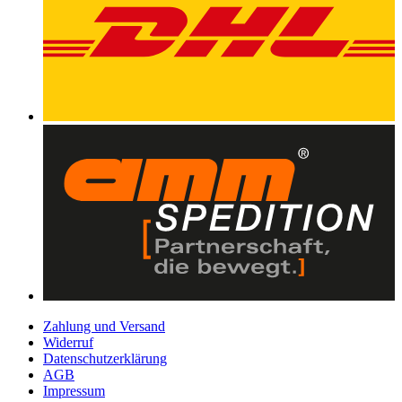
Zahlung und Versand
Widerruf
Datenschutzerklärung
AGB
Impressum