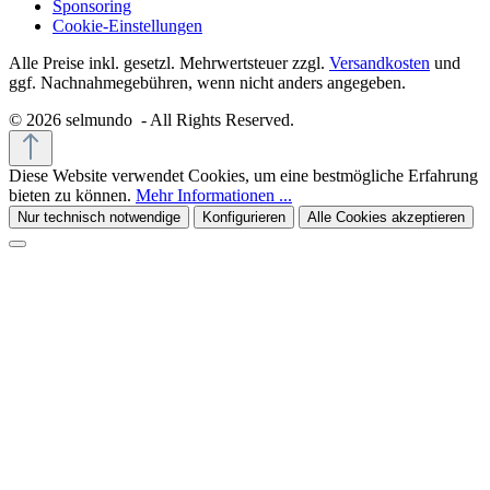
Sponsoring
Cookie-Einstellungen
Alle Preise inkl. gesetzl. Mehrwertsteuer zzgl.
Versandkosten
und
ggf. Nachnahmegebühren, wenn nicht anders angegeben.
© 2026 selmundo - All Rights Reserved.
Diese Website verwendet Cookies, um eine bestmögliche Erfahrung
bieten zu können.
Mehr Informationen ...
Nur technisch notwendige
Konfigurieren
Alle Cookies akzeptieren