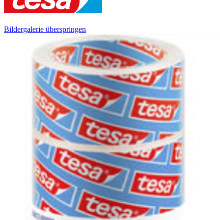
Bildergalerie überspringen