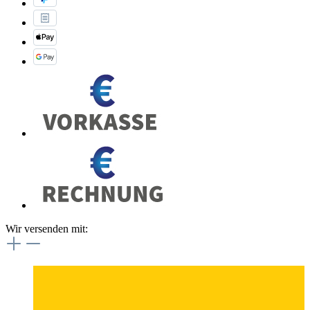
Wir versenden mit: