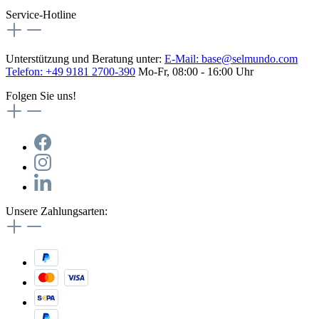
Service-Hotline
Unterstützung und Beratung unter:
E-Mail:
base@selmundo.com
Telefon: +49 9181 2700-390
Mo-Fr, 08:00 - 16:00 Uhr
Folgen Sie uns!
Unsere Zahlungsarten: