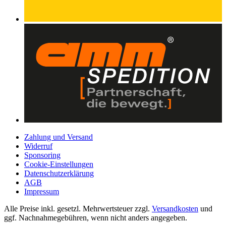
Zahlung und Versand
Widerruf
Sponsoring
Cookie-Einstellungen
Datenschutzerklärung
AGB
Impressum
Alle Preise inkl. gesetzl. Mehrwertsteuer zzgl.
Versandkosten
und
ggf. Nachnahmegebühren, wenn nicht anders angegeben.