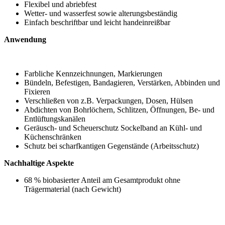
Flexibel und abriebfest
Wetter- und wasserfest sowie alterungsbeständig
Einfach beschriftbar und leicht handeinreißbar
Anwendung
Farbliche Kennzeichnungen, Markierungen
Bündeln, Befestigen, Bandagieren, Verstärken, Abbinden und
Fixieren
Verschließen von z.B. Verpackungen, Dosen, Hülsen
Abdichten von Bohrlöchern, Schlitzen, Öffnungen, Be- und
Entlüftungskanälen
Geräusch- und Scheuerschutz Sockelband an Kühl- und
Küchenschränken
Schutz bei scharfkantigen Gegenstände (Arbeitsschutz)
Nachhaltige Aspekte
68 % biobasierter Anteil am Gesamtprodukt ohne
Trägermaterial (nach Gewicht)