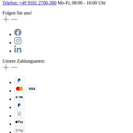
Telefon: +49 9181 2700-390
Mo-Fr, 08:00 - 16:00 Uhr
Folgen Sie uns!
Unsere Zahlungsarten: