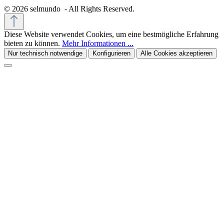
© 2026 selmundo - All Rights Reserved.
Diese Website verwendet Cookies, um eine bestmögliche Erfahrung
bieten zu können.
Mehr Informationen ...
Nur technisch notwendige
Konfigurieren
Alle Cookies akzeptieren