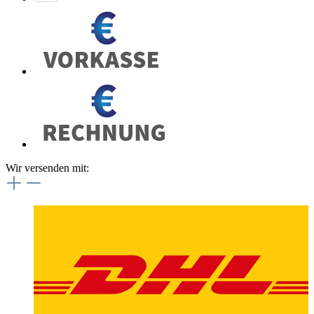
Wir versenden mit: