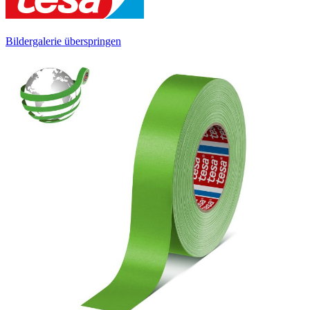
Bildergalerie überspringen