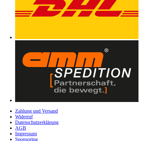
Zahlung und Versand
Widerruf
Datenschutzerklärung
AGB
Impressum
Sponsoring