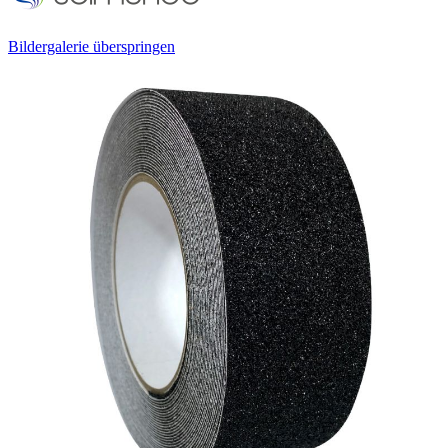
Bildergalerie überspringen