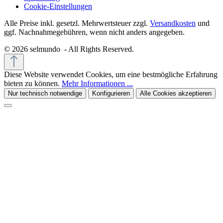
Cookie-Einstellungen
Alle Preise inkl. gesetzl. Mehrwertsteuer zzgl.
Versandkosten
und
ggf. Nachnahmegebühren, wenn nicht anders angegeben.
© 2026 selmundo - All Rights Reserved.
Diese Website verwendet Cookies, um eine bestmögliche Erfahrung
bieten zu können.
Mehr Informationen ...
Nur technisch notwendige
Konfigurieren
Alle Cookies akzeptieren