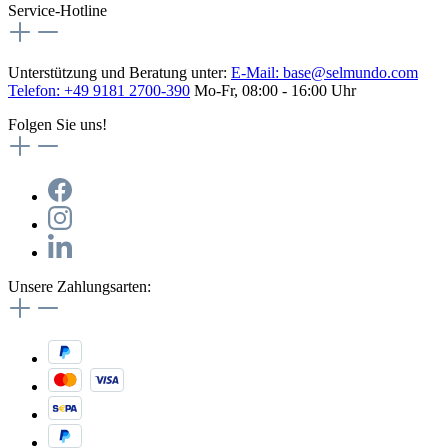
Service-Hotline
Unterstützung und Beratung unter:
E-Mail:
base@selmundo.com
Telefon: +49 9181 2700-390
Mo-Fr, 08:00 - 16:00 Uhr
Folgen Sie uns!
Unsere Zahlungsarten: