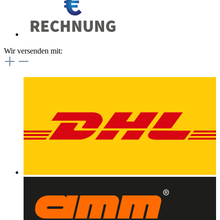
Wir versenden mit: