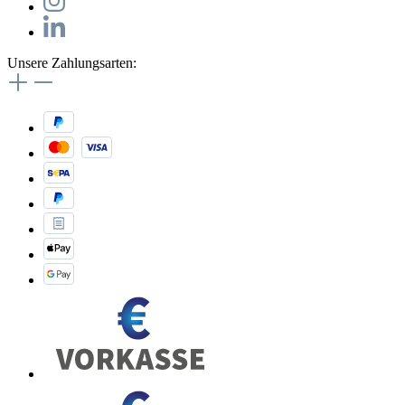
Unsere Zahlungsarten: