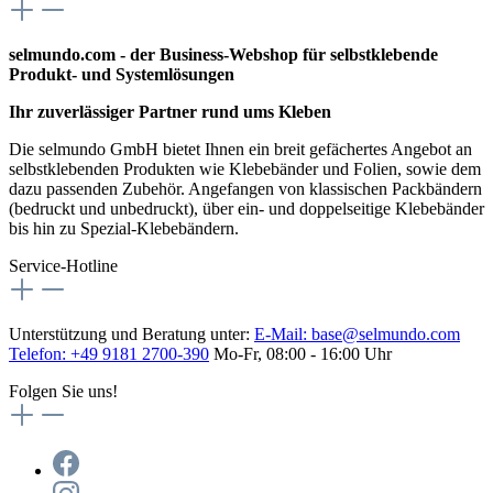
selmundo.com - der Business-Webshop für selbstklebende
Produkt- und Systemlösungen
Ihr zuverlässiger Partner rund ums Kleben
Die selmundo GmbH bietet Ihnen ein breit gefächertes Angebot an
selbstklebenden Produkten wie Klebebänder und Folien, sowie dem
dazu passenden Zubehör. Angefangen von klassischen Packbändern
(bedruckt und unbedruckt), über ein- und doppelseitige Klebebänder
bis hin zu Spezial-Klebebändern.
Service-Hotline
Unterstützung und Beratung unter:
E-Mail:
base@selmundo.com
Telefon: +49 9181 2700-390
Mo-Fr, 08:00 - 16:00 Uhr
Folgen Sie uns!