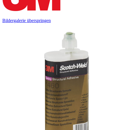
Bildergalerie überspringen