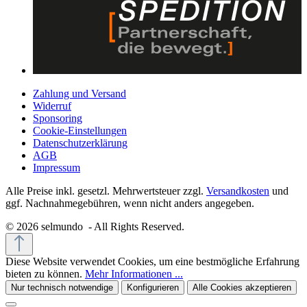
Zahlung und Versand
Widerruf
Sponsoring
Cookie-Einstellungen
Datenschutzerklärung
AGB
Impressum
Alle Preise inkl. gesetzl. Mehrwertsteuer zzgl.
Versandkosten
und
ggf. Nachnahmegebühren, wenn nicht anders angegeben.
© 2026 selmundo - All Rights Reserved.
Diese Website verwendet Cookies, um eine bestmögliche Erfahrung
bieten zu können.
Mehr Informationen ...
Nur technisch notwendige
Konfigurieren
Alle Cookies akzeptieren