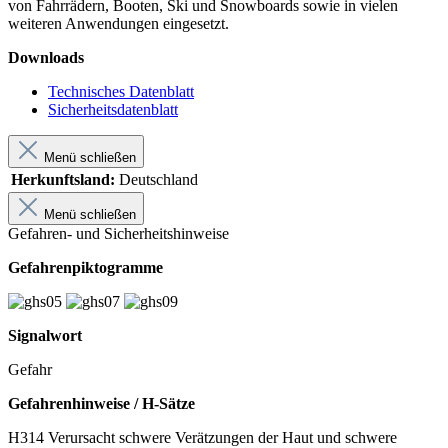
von Fahrrädern, Booten, Ski und Snowboards sowie in vielen
weiteren Anwendungen eingesetzt.
Downloads
Technisches Datenblatt
Sicherheitsdatenblatt
Menü schließen
Herkunftsland:
Deutschland
Menü schließen
Gefahren- und Sicherheitshinweise
Gefahrenpiktogramme
Signalwort
Gefahr
Gefahrenhinweise / H-Sätze
H314 Verursacht schwere Verätzungen der Haut und schwere